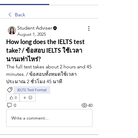
Back
Student Adviser
August 1, 2025
How long does the IELTS test
take? / ข้อสอบ IELTS ใช้เวลา
นานเท่าไหร่?
The full test takes about 2 hours and 45 
minutes. / ข้อสอบทั้งหมดใช้เวลา
ประมาณ 2 ชั่วโมง 45 นาที
IELTS Test Format
0
0
40
Write a comment...