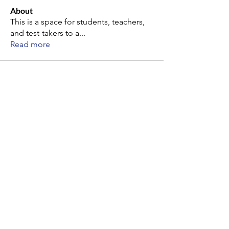
About
This is a space for students, teachers,
and test-takers to a
...
Read more