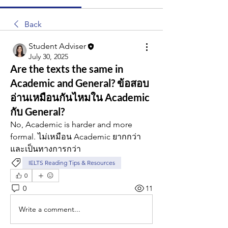
Back
Student Adviser
July 30, 2025
Are the texts the same in
Academic and General? ข้อสอบ
อ่านเหมือนกันไหมใน Academic
กับ General?
No, Academic is harder and more 
formal. ไม่เหมือน Academic ยากกว่า
และเป็นทางการกว่า
IELTS Reading Tips & Resources
0
0
11
Write a comment...