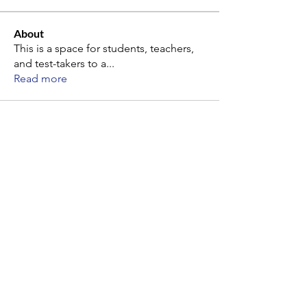
About
This is a space for students, teachers,
and test-takers to a
...
Read more