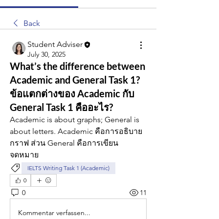
Back
Student Adviser
July 30, 2025
What’s the difference between
Academic and General Task 1?
ข้อแตกต่างของ Academic กับ
General Task 1 คืออะไร?
Academic is about graphs; General is 
about letters. Academic คือการอธิบาย
กราฟ ส่วน General คือการเขียน
จดหมาย
IELTS Writing Task 1 (Academic)
0
0
11
Kommentar verfassen...