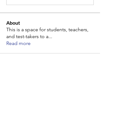
About
This is a space for students, teachers,
and test-takers to a
...
Read more